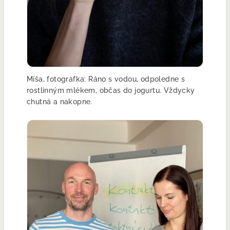
Míša, fotografka: Ráno s vodou, odpoledne s
rostlinným mlékem, občas do jogurtu. Vždycky
chutná a nakopne.