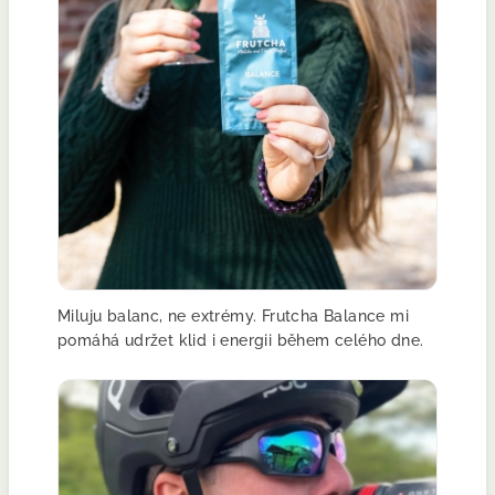
Miluju balanc, ne extrémy. Frutcha Balance mi
pomáhá udržet klid i energii během celého dne.