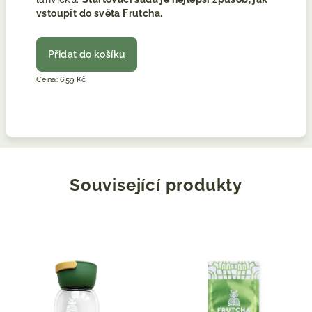
vstoupit do světa Frutcha.
Přidat do košíku
Cena: 659 Kč
Související produkty